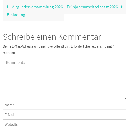
Mitgliederversammlung 2026
Frühjahrsarbeitseinsatz 2026
– Einladung
Schreibe einen Kommentar
Deine E-Mail-Adresse wird nicht veröffentlicht.
Erforderliche Felder sind mit
*
markiert