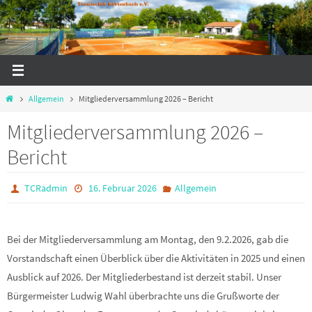
Zum
Inhalt
springen
Start
Allgemein
Mitgliederversammlung 2026 – Bericht
Mitgliederversammlung 2026 –
Bericht
TCRadmin
16. Februar 2026
Allgemein
Bei der Mitgliederversammlung am Montag, den 9.2.2026, gab die
Vorstandschaft einen Überblick über die Aktivitäten in 2025 und einen
Ausblick auf 2026. Der Mitgliederbestand ist derzeit stabil. Unser
Bürgermeister Ludwig Wahl überbrachte uns die Grußworte der