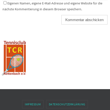
Eigenen Namen, eigene E-Mail-Adresse und eigene Website für die
nächste Kommentierung in diesem Browser speichern.
IMPRESSUM
DATENSCHUTZERKLÄRUNG