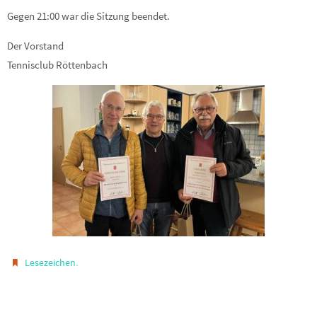
Gegen 21:00 war die Sitzung beendet.
Der Vorstand
Tennisclub Röttenbach
.
Lesezeichen