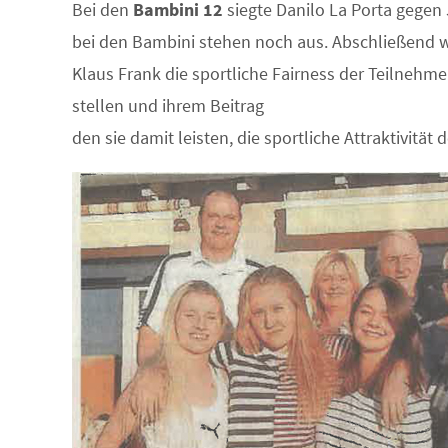
Bei den
Bambini 12
siegte Danilo La Porta gegen 
bei den Bambini stehen noch aus. Abschließend 
Klaus Frank die sportliche Fairness der Teilnehm
stellen und ihrem Beitrag
den sie damit leisten, die sportliche Attraktivität 