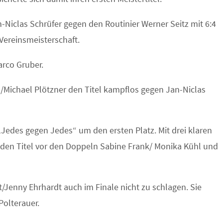
-Niclas Schrüfer gegen den Routinier Werner Seitz mit 6:4
Vereinsmeisterschaft.
rco Gruber.
/Michael Plötzner den Titel kampflos gegen Jan-Niclas
Jedes gegen Jedes“ um den ersten Platz. Mit drei klaren
 den Titel vor den Doppeln Sabine Frank/ Monika Kühl und
Jenny Ehrhardt auch im Finale nicht zu schlagen. Sie
Polterauer.