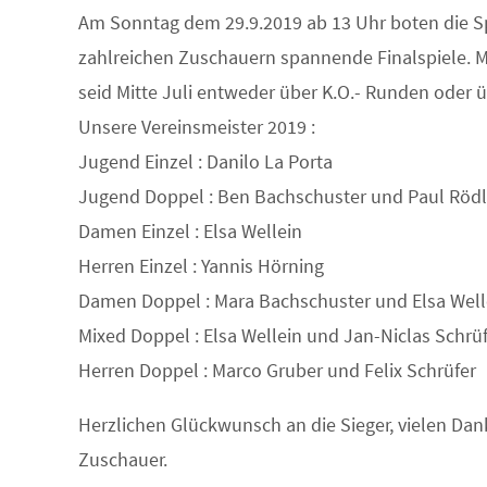
Am Sonntag dem 29.9.2019 ab 13 Uhr boten die S
zahlreichen Zuschauern spannende Finalspiele. Me
seid Mitte Juli entweder über K.O.- Runden oder 
Unsere Vereinsmeister 2019 :
Jugend Einzel : Danilo La Porta
Jugend Doppel : Ben Bachschuster und Paul Rödl
Damen Einzel : Elsa Wellein
Herren Einzel : Yannis Hörning
Damen Doppel : Mara Bachschuster und Elsa Well
Mixed Doppel : Elsa Wellein und Jan-Niclas Schrü
Herren Doppel : Marco Gruber und Felix Schrüfer
Herzlichen Glückwunsch an die Sieger, vielen Dan
Zuschauer.