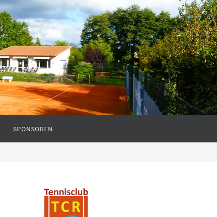
SPONSOREN