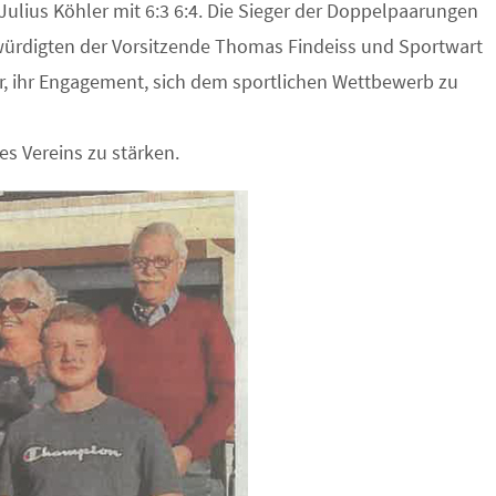
Julius Köhler mit 6:3 6:4. Die Sieger der Doppelpaarungen
würdigten der Vorsitzende Thomas Findeiss und Sportwart
er, ihr Engagement, sich dem sportlichen Wettbewerb zu
des Vereins zu stärken.