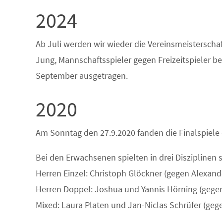
2024
Ab Juli werden wir wieder die Vereinsmeisterscha
Jung, Mannschaftsspieler gegen Freizeitspieler b
September ausgetragen.
2020
Am Sonntag den 27.9.2020 fanden die Finalspiele 
Bei den Erwachsenen spielten in drei Disziplinen s
Herren Einzel: Christoph Glöckner (gegen Alexand
Herren Doppel: Joshua und Yannis Hörning (gegen
Mixed: Laura Platen und Jan-Niclas Schrüfer (ge