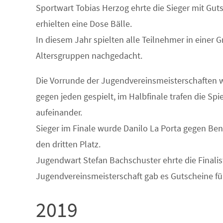
Sportwart Tobias Herzog ehrte die Sieger mit Gut
erhielten eine Dose Bälle.
In diesem Jahr spielten alle Teilnehmer in einer 
Altersgruppen nachgedacht.
Die Vorrunde der Jugendvereinsmeisterschaften wur
gegen jeden gespielt, im Halbfinale trafen die Sp
aufeinander.
Sieger im Finale wurde Danilo La Porta gegen Be
den dritten Platz.
Jugendwart Stefan Bachschuster ehrte die Finalist
Jugendvereinsmeisterschaft gab es Gutscheine fü
2019