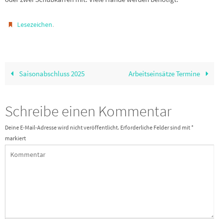
.
Lesezeichen
Saisonabschluss 2025
Arbeitseinsätze Termine
Schreibe einen Kommentar
Deine E-Mail-Adresse wird nicht veröffentlicht.
Erforderliche Felder sind mit
*
markiert