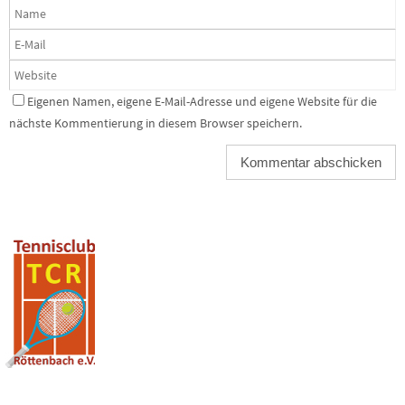
Eigenen Namen, eigene E-Mail-Adresse und eigene Website für die
nächste Kommentierung in diesem Browser speichern.