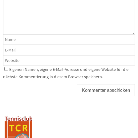
Eigenen Namen, eigene E-Mail-Adresse und eigene Website für die
nächste Kommentierung in diesem Browser speichern.