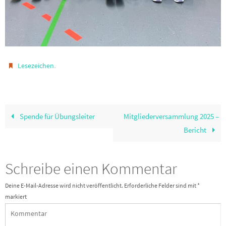
.
Lesezeichen
Spende für Übungsleiter
Mitgliederversammlung 2025 –
Bericht
Schreibe einen Kommentar
Deine E-Mail-Adresse wird nicht veröffentlicht.
Erforderliche Felder sind mit
*
markiert