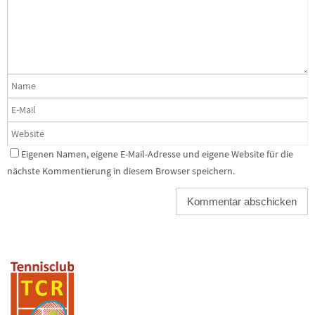
Eigenen Namen, eigene E-Mail-Adresse und eigene Website für die
nächste Kommentierung in diesem Browser speichern.