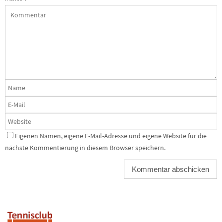
Eigenen Namen, eigene E-Mail-Adresse und eigene Website für die
nächste Kommentierung in diesem Browser speichern.