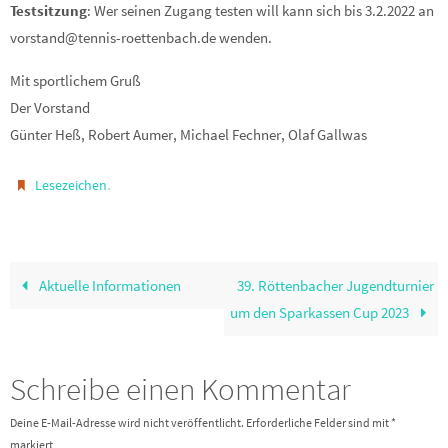
Testsitzung
: Wer seinen Zugang testen will kann sich bis 3.2.2022 an
vorstand@tennis-roettenbach.de wenden.
Mit sportlichem Gruß
Der Vorstand
Günter Heß, Robert Aumer, Michael Fechner, Olaf Gallwas
.
Lesezeichen
Aktuelle Informationen
39. Röttenbacher Jugendturnier
um den Sparkassen Cup 2023
Schreibe einen Kommentar
Deine E-Mail-Adresse wird nicht veröffentlicht.
Erforderliche Felder sind mit
*
markiert