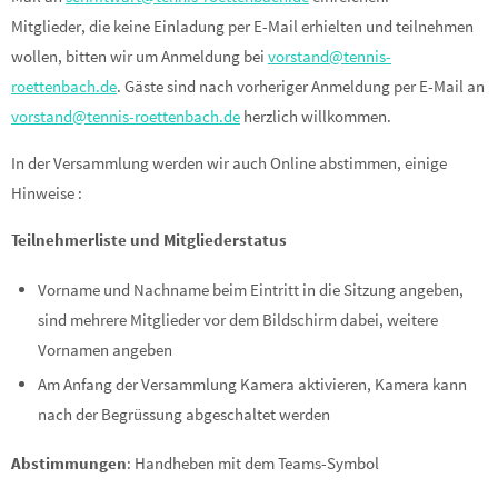
Mitglieder, die keine Einladung per E-Mail erhielten und teilnehmen
wollen, bitten wir um Anmeldung bei
vorstand@tennis-
roettenbach.de
. Gäste sind nach vorheriger Anmeldung per E-Mail an
vorstand@tennis-roettenbach.de
herzlich willkommen.
In der Versammlung werden wir auch Online abstimmen, einige
Hinweise :
Teilnehmerliste und Mitgliederstatus
Vorname und Nachname beim Eintritt in die Sitzung angeben,
sind mehrere Mitglieder vor dem Bildschirm dabei, weitere
Vornamen angeben
Am Anfang der Versammlung Kamera aktivieren, Kamera kann
nach der Begrüssung abgeschaltet werden
Abstimmungen
: Handheben mit dem Teams-Symbol